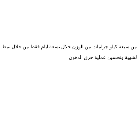
الشهية وتحسين عملية حرق الدهون