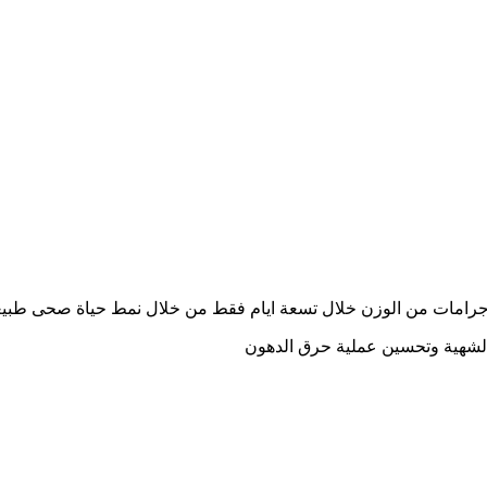
الشهية وتحسين عملية حرق الدهون