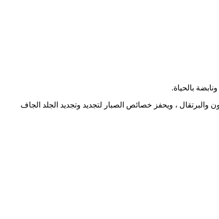
نابضة بالحياة.
 والبرتقال ، ويحفز خصائص الصبار لتجديد وتجديد الجلد الجاف