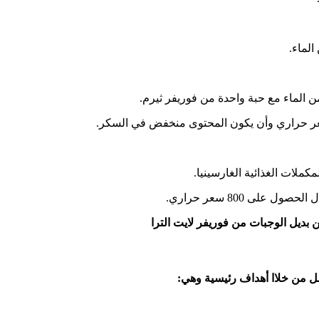
لماء.
من الماء مع حبة واحدة من فوريفر ثيرم.
ملات الغذائية الغارسينيا.
 بديل الوجبات من فوريفر لايت الترا
ل من خلاا أهداف رئيسية وهي: