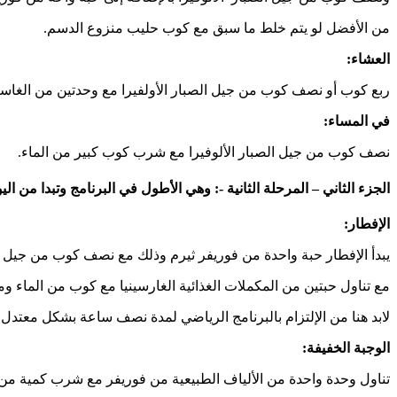
من الأفضل لو يتم خلط ما سبق مع كوب حليب منزوع الدسم.
العشاء:
ربع كوب أو نصف كوب من جيل الصبار الأولفيرا مع وحدتين من الغاسين
في المساء:
نصف كوب من جيل الصبار الألوفيرا مع شرب كوب كبير من الماء.
الجزء الثاني – المرحلة الثانية -: وهي الأطول في البرنامج وتبدا من اليو
الإفطار:
يبدأ الإفطار حبة واحدة من فوريفر ثيرم وذلك مع نصف كوب من جيل الص
مع تناول حبتين من المكملات الغذائية الغارسينيا مع كوب من الماء و
لابد هنا من الإلتزام بالبرنامج الرياضي لمدة نصف ساعة بشكل معتدل.
الوجبة الخفيفة:
تناول وحدة واحدة من الألياف الطبيعية من فوريفر مع شرب كمية من ا