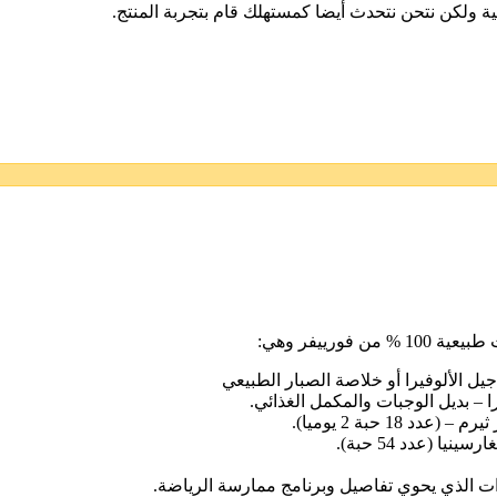
ية ولكن نتحن نتحدث أيضا كمستهلك قام بتجربة المنتج.
ورييفر وهي:
– بديل الوجبات والمكمل الغذائي.
1 حبة 2 يوميا).
ا (عدد 54 حبة).
 الذي يحوي تفاصيل وبرنامج ممارسة الرياضة.