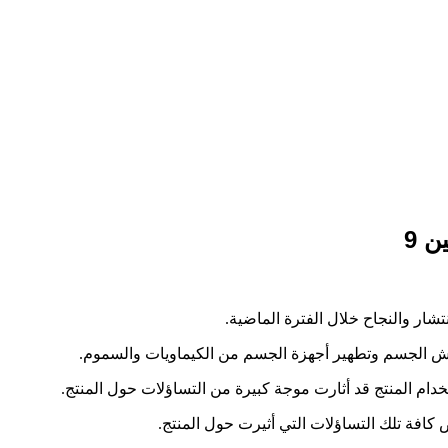
 9
تشار والنجاح خلال الفترة الماضية.
ش الجسم وتطهير أجهزة الجسم من الكيماويات والسموم.
ام المنتج قد أثارت موجة كبيرة من التساؤلات حول المنتج.
فة تلك التساؤلات التي أثيرت حول المنتج.