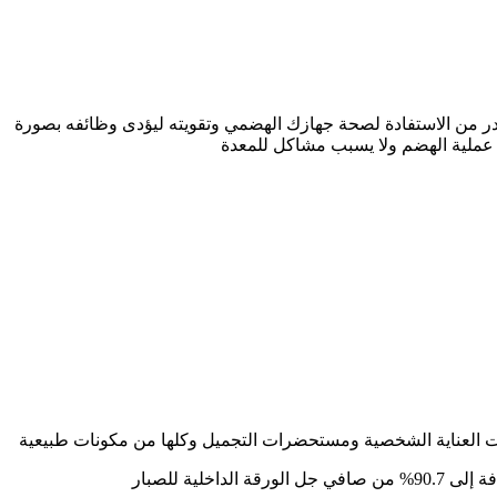
من الاستفادة لصحة جهازك الهضمي وتقويته ليؤدى وظائفه بصورة
 عملية الهضم ولا يسبب مشاكل للمعدة
جات العناية الشخصية ومستحضرات التجميل وكلها من مكونات طبيعية
الداخلية للصبار