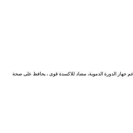
م جهاز الدورة الدموية،
مضاد للاكسدة قوى ،
يحافظ على صحة