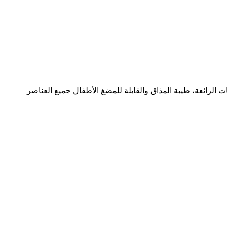
ت الرائعة، طيبة المذاق والقابلة للمضغ الأطفال جميع العناصر