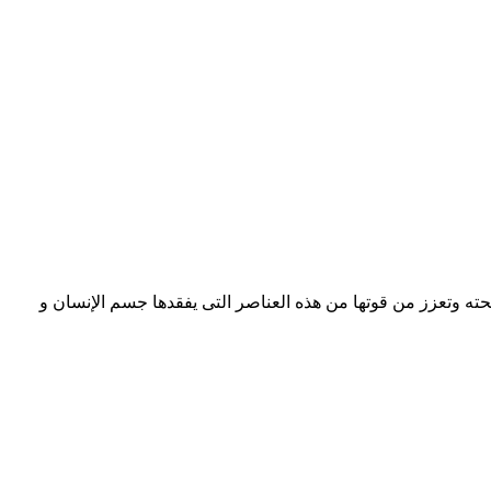
ته وتعزز من قوتها من هذه العناصر التى يفقدها جسم الإنسان و