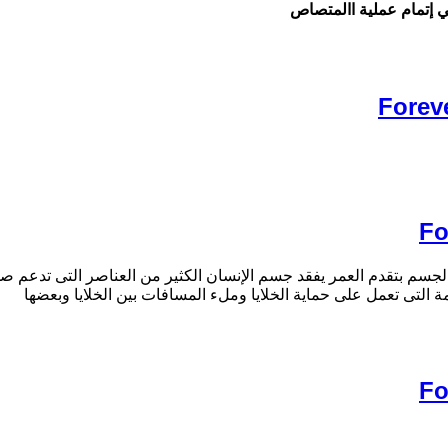
ي إتمام عملية االمتصاص
لجسم بتقدم العمر يفقد جسم الإنسان الكثير من العناصر التى تدعم صح
لتى تعمل على حماية الخلايا وملء المسافات بين الخلايا وبعضها