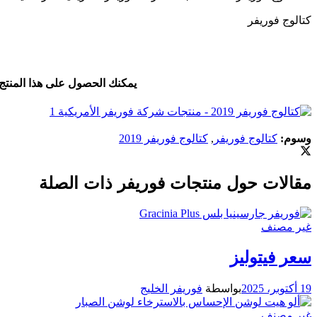
كتالوج فوريفر
يمكنك الحصول على هذا المنتج
وسوم:
كتالوج فوريفر
,
كتالوج فوريفر 2019
مقالات حول منتجات فوريفر ذات الصلة
غير مصنف
سعر فيتوليز
19 أكتوبر، 2025
بواسطة
فوريفر الخليج
غير مصنف