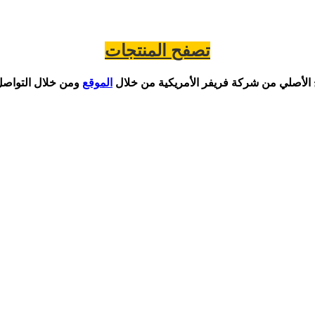
تصفح المنتجات
 الأصلي من شركة فريفر الأمريكية من خلال
الموقع
ومن خلال التواصل