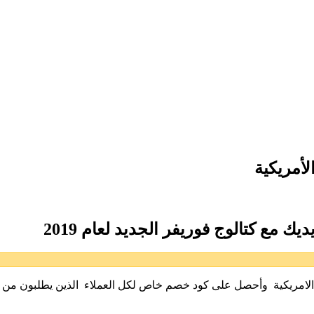
الامريكية وأحصل على كود خصم خاص لكل العملاء الذين يطلبون من خ