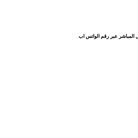
 المباشر عبر رقم الواتس اب