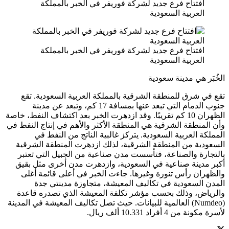
افتتاح فرع جديد لشركة فوريفر في الخبر بالمملكة
العربية السعودية
افتتاح فرع جديد لشركة فوريفر في الخبر بالمملكة
العربية السعودية
الخُبَر هي مدينة سعودية
تقع في شرق للمنطقة الشرقية بالمملكة العربية السعودية. تقع
جنوب الدمام التي تبعد عنها بمسافة 17 كم، وتبعد عن مدينة
الظهران 10 كم تقريبًا. وقد ازدهرت الخبر بعد اكتشاف النفط، خاصة
وأن المنطقة الشرقية هي المنطقة الأكثر والأهم في إنتاج النفط في
المملكة العربية السعودية. يتركز غالبية الناتج من النفط في
السعودية من المنطقة الشرقية، لذلك ازدهرت المنطقة الشرقية
بالتجارة والصناعة، فتأسست مدن صناعية من الجبيل التي تعتبر
أكبر مدينة صناعية في السعودية، وازدهرت مدن أخرى مثل بقيق
والظهران رأس تنورة وغيرها. جاءت الخبر في أعلى قائمة أغلى
المدن السعودية في تكاليف المعيشة، متجاوزة مدينتي جدة
والرياض، وذلك بحسب مؤشر تكلفة المعيشة الذي تصدره قاعدة
(Numdeo) العالمية للبيانات. حيث تصل تكاليف المعيشة في المدينة
لأسرة مكونة من 4 أفراد 10.331 ألف ريال.