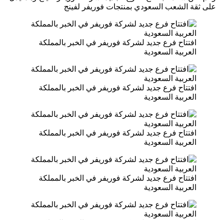
على ثقة الشعب السعودي بمنتجات فوريفر لفينج
افتتاح فرع جديد لشركة فوريفر في الخبر بالمملكة
العربية السعودية
افتتاح فرع جديد لشركة فوريفر في الخبر بالمملكة
العربية السعودية
افتتاح فرع جديد لشركة فوريفر في الخبر بالمملكة
العربية السعودية
افتتاح فرع جديد لشركة فوريفر في الخبر بالمملكة
العربية السعودية