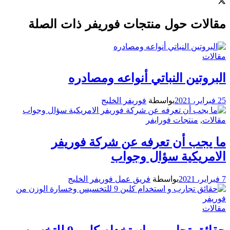
مقالات حول منتجات فوريفر ذات الصلة
مقالات
البروتين النباتي أنواعه ومصادره
25 فبراير، 2021
بواسطة
فوريفر الخليج
مقالات
,
منتجات فورايفر
ما يجب أن تعرفه عن شركة فوريفر
الامريكية سؤال وجواب
7 فبراير، 2021
بواسطة
فريق عمل فوريفر الخليج
مقالات