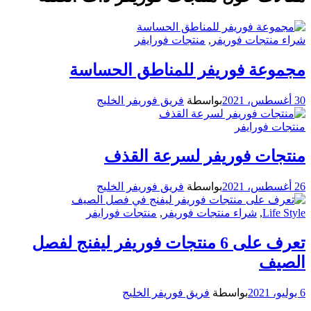
شراء منتجات فوريفر
,
منتجات فورايفر
مجموعة فوريفر للمناطق الحساسة
30 أغسطس، 2021
بواسطة
فريق فوريفر الخليج
منتجات فورايفر
منتجات فوريفر لسرعة القذف
26 أغسطس، 2021
بواسطة
فريق فوريفر الخليج
Life Style
,
شراء منتجات فوريفر
,
منتجات فورايفر
تعرف على 6 منتجات فوريفر ليفنج لفصل
الصيف
6 يوليو، 2021
بواسطة
فريق فوريفر الخليج