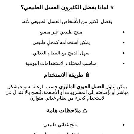
⭐ لماذا يفضل الكثيرون العسل الطبيعي؟
يفضل الكثير من الأشخاص العسل الطبيعي لأنه:
منتج طبيعي غير مصنع
يمكن استخدامه كمحلٍ طبيعي
سهل الدمج مع النظام الغذائي
مناسب لمختلف الاستخدامات اليومية
🧴 طريقة الاستخدام
يمكن تناول
العسل الحيوي الماليزي
حسب الرغبة، سواء بشكل
مباشر أو بإضافته إلى المشروبات أو الأطعمة. يُنصح بالاعتدال في
الاستخدام كجزء من نظام غذائي متوازن.
⚠️ ملاحظات هامة
منتج غذائي طبيعي